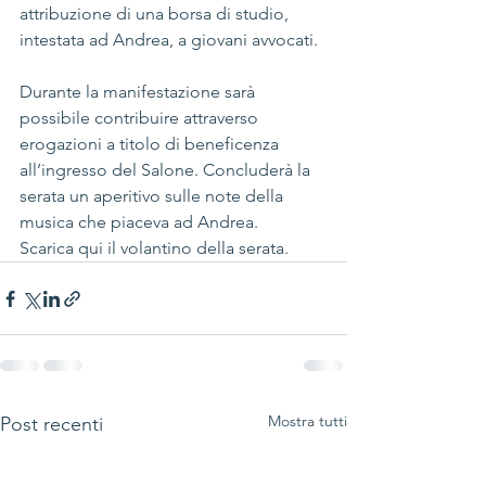
attribuzione di una borsa di studio, 
intestata ad Andrea, a giovani avvocati.
Durante la manifestazione sarà 
possibile contribuire attraverso 
erogazioni a titolo di beneficenza 
all’ingresso del Salone. Concluderà la 
serata un aperitivo sulle note della 
musica che piaceva ad Andrea. 
Scarica 
qui
 il volantino della serata.
Mostra tutti
Post recenti