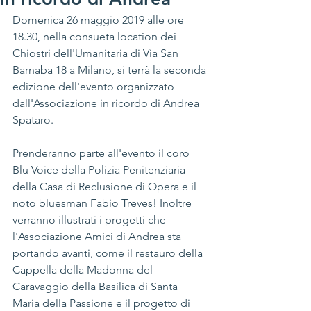
Domenica 26 maggio 2019 alle ore 
18.30, nella consueta location dei 
Chiostri dell'Umanitaria di Via San 
Barnaba 18 a Milano, si terrà la seconda 
edizione dell'evento organizzato 
dall'Associazione in ricordo di Andrea 
Spataro. 
Prenderanno parte all'evento il coro 
Blu Voice della Polizia Penitenziaria 
della Casa di Reclusione di Opera e il 
noto bluesman Fabio Treves! Inoltre 
verranno illustrati i progetti che 
l'Associazione Amici di Andrea sta 
portando avanti, come il restauro della 
Cappella della Madonna del 
Caravaggio della Basilica di Santa 
Maria della Passione e il progetto di 