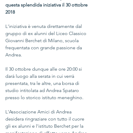
questa splendida iniziativa il 30 ottobre 
2018
L'iniziativa è venuta direttamente dal 
gruppo di ex alunni del Liceo Classico 
Giovanni Berchet di Milano, scuola 
frequentata con grande passione da 
Andrea.
Il 30 ottobre dunque alle ore 20:00 si 
darà luogo alla serata in cui verrà 
presentata, tra le altre, una borsa di 
studio intitolata ad Andrea Spataro 
presso lo storico istituto meneghino.
L'Associazione Amici di Andrea 
desidera ringraziare con tutto il cuore 
gli ex alunni e l'istituto Berchet per la 